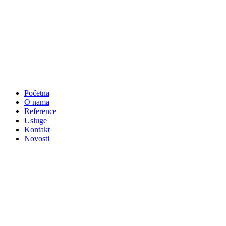
Početna
O nama
Reference
Usluge
Kontakt
Novosti