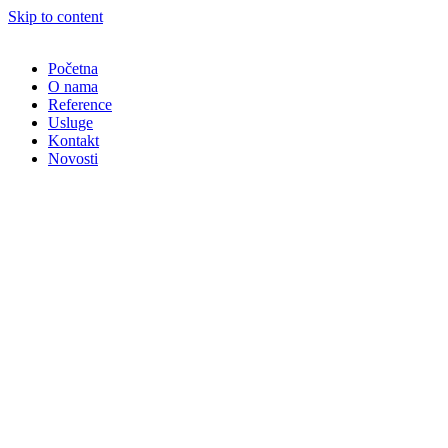
Skip to content
Početna
O nama
Reference
Usluge
Kontakt
Novosti