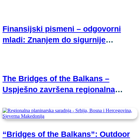
Finansijski pismeni – odgovorni
mladi: Znanjem do sigurnije
budućnosti
The Bridges of the Balkans –
Uspješno završena regionalna
planinarska saradnja
“Bridges of the Balkans”: Outdoor