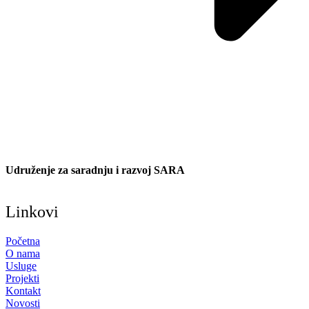
Udruženje za saradnju i razvoj SARA
Linkovi
Početna
O nama
Usluge
Projekti
Kontakt
Novosti