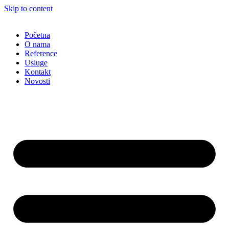
Skip to content
Početna
O nama
Reference
Usluge
Kontakt
Novosti