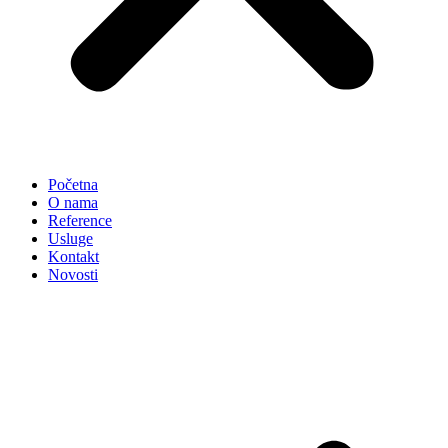
Početna
O nama
Reference
Usluge
Kontakt
Novosti