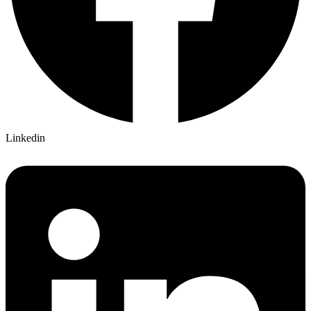
Linkedin