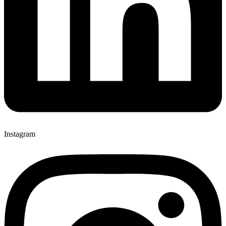
Instagram