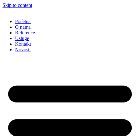
Skip to content
Početna
O nama
Reference
Usluge
Kontakt
Novosti