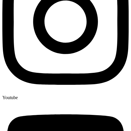
Youtube