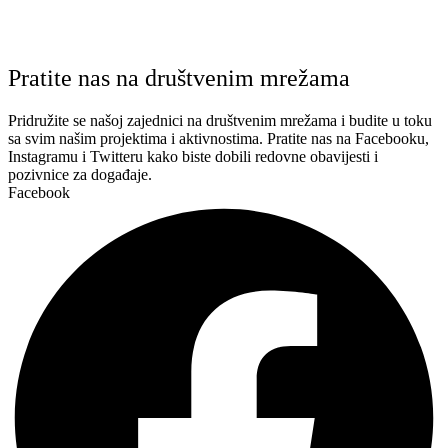
Pratite nas na društvenim mrežama
Pridružite se našoj zajednici na društvenim mrežama i budite u toku
sa svim našim projektima i aktivnostima. Pratite nas na Facebooku,
Instagramu i Twitteru kako biste dobili redovne obavijesti i
pozivnice za događaje.
Facebook