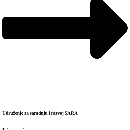
Udruženje za saradnju i razvoj SARA