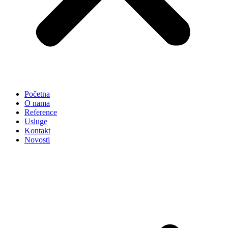
Početna
O nama
Reference
Usluge
Kontakt
Novosti