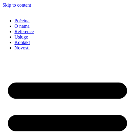
Skip to content
Početna
O nama
Reference
Usluge
Kontakt
Novosti