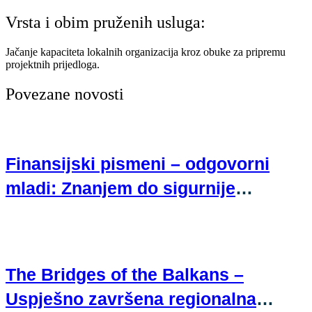
Vrsta i obim pruženih usluga:
Jačanje kapaciteta lokalnih organizacija kroz obuke za pripremu
projektnih prijedloga.
Povezane novosti
Finansijski pismeni – odgovorni
mladi: Znanjem do sigurnije
budućnosti
The Bridges of the Balkans –
Uspješno završena regionalna