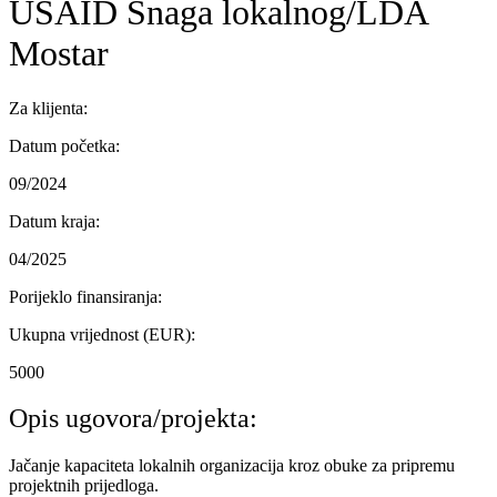
USAID Snaga lokalnog/LDA
Mostar
Za klijenta:
Datum početka:
09/2024
Datum kraja:
04/2025
Porijeklo finansiranja:
Ukupna vrijednost (EUR):
5000
Opis ugovora/projekta:
Jačanje kapaciteta lokalnih organizacija kroz obuke za pripremu
projektnih prijedloga.