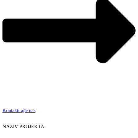
Kontaktirajte nas
NAZIV PROJEKTA: