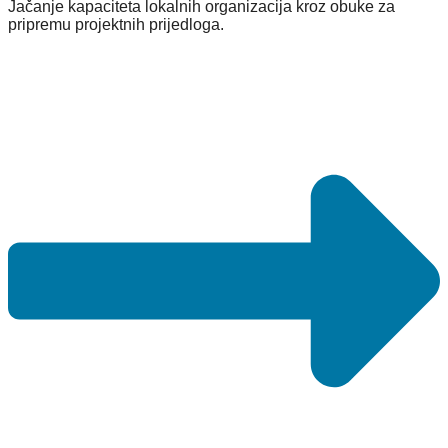
Jačanje kapaciteta lokalnih organizacija kroz obuke za
Mostar
pripremu projektnih prijedloga.