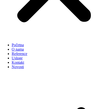
Početna
O nama
Reference
Usluge
Kontakt
Novosti