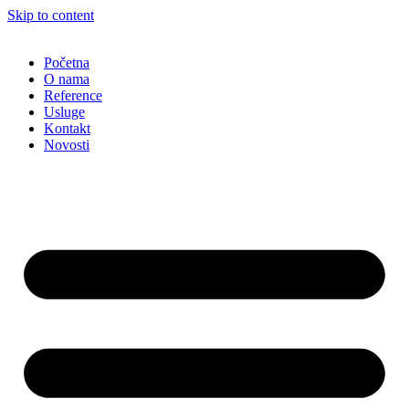
Skip to content
Početna
O nama
Reference
Usluge
Kontakt
Novosti