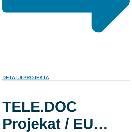
DETALJI PROJEKTA
TELE.DOC
Projekat / EU