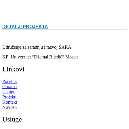
DETALJI PROJEKTA
Udruženje za saradnju i razvoj SARA
KP: Univerzitet “Džemal Bijedić” Mostar
Linkovi
Početna
O nama
Usluge
Projekti
Kontakt
Novosti
Usluge