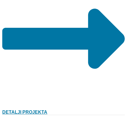
DETALJI PROJEKTA