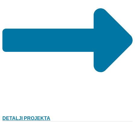
DETALJI PROJEKTA